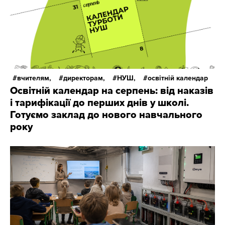
вчителям,
директорам,
НУШ,
освітній календар
Освітній календар на серпень: від наказів
і тарифікації до перших днів у школі.
Готуємо заклад до нового навчального
року