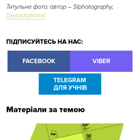
Титульне фото: автор – SIphotography,
Depositphotos
ПІДПИСУЙТЕСЬ НА НАС:
FACEBOOK
VIBER
TELEGRAM
ДЛЯ УЧНІВ
Матеріали за темою