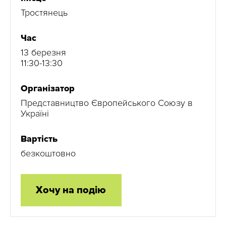
Тростянець
Час
13 березня
11:30-13:30
Організатор
Представництво Європейського Союзу в
Україні
Вартість
безкоштовно
Хочу на подію