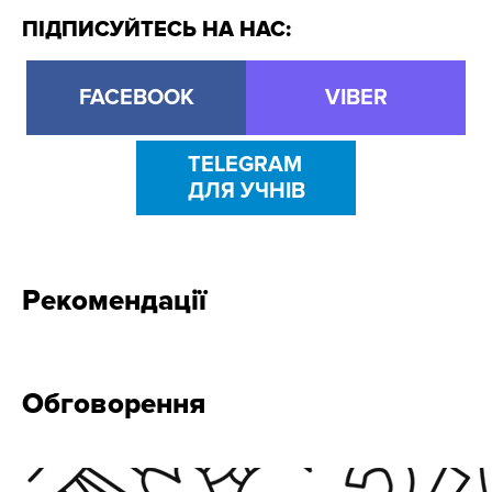
ПІДПИСУЙТЕСЬ НА НАС:
FACEBOOK
VIBER
TELEGRAM
ДЛЯ УЧНІВ
Рекомендації
Обговорення