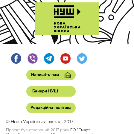
Напишіть нам
Банери НУШ
Редакційна політика
© Нова Українська школа, 2017
Проект був створений 2017 року
ГО "Смарт