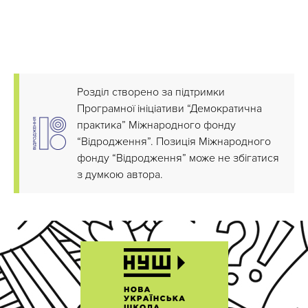
Розділ створено за підтримки
Програмної ініціативи “Демократична
практика” Міжнародного фонду
“Відродження”. Позиція Міжнародного
фонду “Відродження” може не збігатися
з думкою автора.