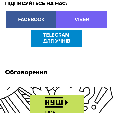
ПІДПИСУЙТЕСЬ НА НАС:
FACEBOOK
VIBER
TELEGRAM
ДЛЯ УЧНІВ
Обговорення