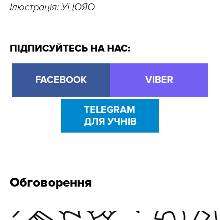
Ілюстрація: УЦОЯО
ПІДПИСУЙТЕСЬ НА НАС:
FACEBOOK
VIBER
TELEGRAM
ДЛЯ УЧНІВ
Обговорення