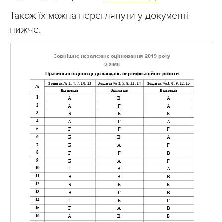
Також їх можна переглянути у документі
нижче.