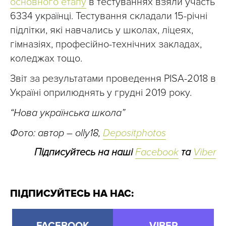
основного етапу
в тестуваннях взяли участь
6334 українці. Тестування складали 15-річні
підлітки, які навчались у школах, ліцеях,
гімназіях, професійно-технічних закладах,
коледжах тощо.
Звіт за результатами проведення PISA-2018 в
Україні оприлюднять у грудні 2019 року.
“Нова українська школа”
Фото: автор – olly18,
Depositphotos
Підписуйтесь на наші
Facebook
та
Viber
ПІДПИСУЙТЕСЬ НА НАС: