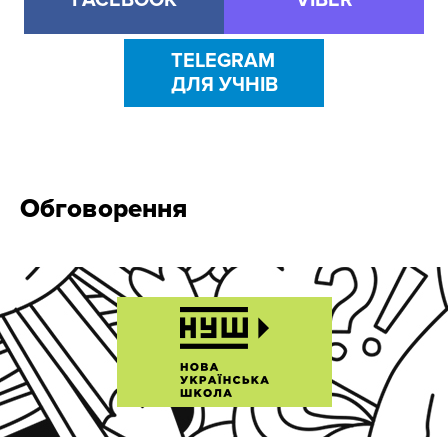
FACEBOOK
VIBER
TELEGRAM
ДЛЯ УЧНІВ
Обговорення