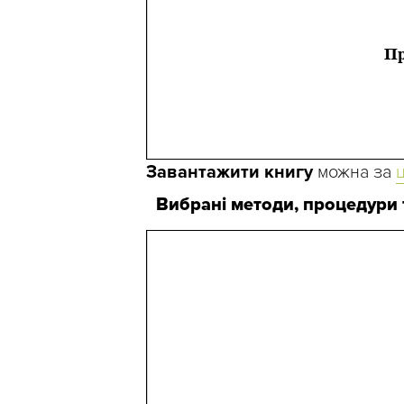
Завантажити книгу
можна за
Вибрані методи, процедури 