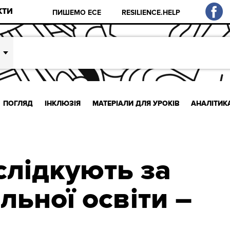
КТИ
ПИШЕМО ЕСЕ
RESILIENCE.HELP
ПОГЛЯД
ІНКЛЮЗІЯ
МАТЕРІАЛИ ДЛЯ УРОКІВ
АНАЛІТИК
 слідкують за
льної освіти –