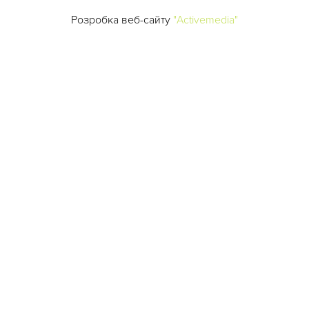
Розробка веб-сайту
"Activemedia"