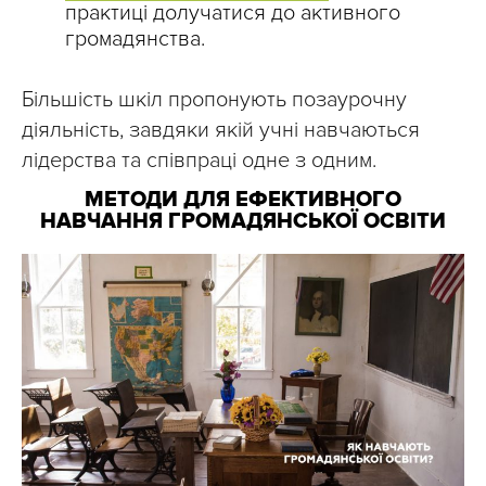
практиці долучатися до активного
громадянства.
Більшість шкіл пропонують позаурочну
діяльність, завдяки якій учні навчаються
лідерства та співпраці одне з одним.
МЕТОДИ ДЛЯ ЕФЕКТИВНОГО
НАВЧАННЯ ГРОМАДЯНСЬКОЇ ОСВІТИ