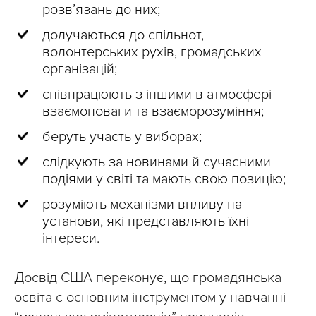
розв’язань до них;
долучаються до спільнот,
волонтерських рухів, громадських
організацій;
співпрацюють з іншими в атмосфері
взаємоповаги та взаєморозуміння;
беруть участь у виборах;
слідкують за новинами й сучасними
подіями у світі та мають свою позицію;
розуміють механізми впливу на
установи, які представляють їхні
інтереси.
Досвід США переконує, що громадянська
освіта є основним інструментом у навчанні