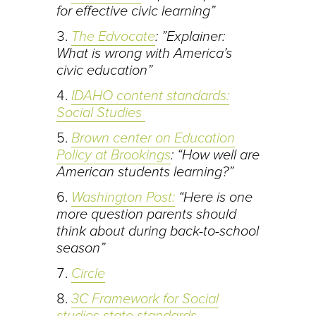
for effective civic learning”
The Edvocate
: ”Explainer:
What is wrong with America’s
civic education”
IDAHO content standards:
Social Studies
Brown center on Education
Policy at Brookings
: “How well are
American students learning?”
Washington Post:
“Here is one
more question parents should
think about during back-to-school
season”
Circle
3C Framework for Social