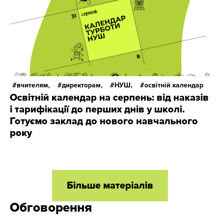
вчителям,
директорам,
НУШ,
освітній календар
Освітній календар на серпень: від наказів
і тарифікації до перших днів у школі.
Готуємо заклад до нового навчального
року
Більше матеріалів
Обговорення