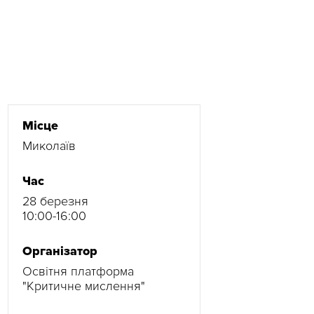
Місце
Миколаїв
Час
28 березня
10:00-16:00
Організатор
Освітня платформа
"Критичне мислення"