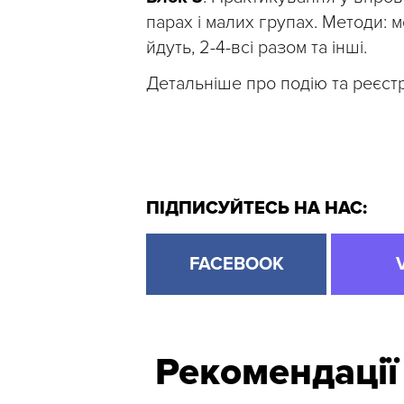
парах і малих групах. Методи: 
йдуть, 2-4-всі разом та інші.
Детальніше про подію та реєстр
ПІДПИСУЙТЕСЬ НА НАС:
FACEBOOK
Рекомендації