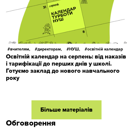
вчителям,
директорам,
НУШ,
освітній календар
Освітній календар на серпень: від наказів
і тарифікації до перших днів у школі.
Готуємо заклад до нового навчального
року
Більше матеріалів
Обговорення