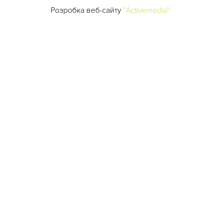
Розробка веб-сайту
"Activemedia"