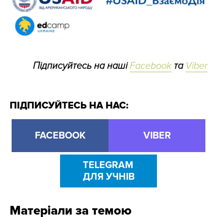
Підписуйтесь на наші
Facebook
та
Viber
ПІДПИСУЙТЕСЬ НА НАС:
FACEBOOK
VIBER
TELEGRAM
ДЛЯ УЧНІВ
Матеріали за темою