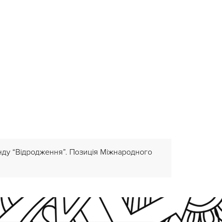
онду “Відродження”. Позиція Міжнародного