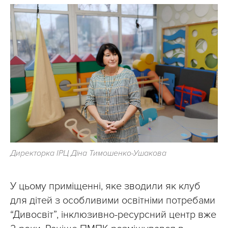
Директорка ІРЦ Діна Тимошенко-Ушакова
У цьому приміщенні, яке зводили як клуб
для дітей з особливими освітніми потребами
“Дивосвіт”, інклюзивно-ресурсний центр вже