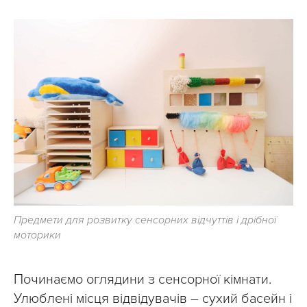
Предмети для розвитку сенсорних відчуттів і дрібної
моторики
Починаємо оглядини з сенсорної кімнати.
Улюблені місця відвідувачів – сухий басейн і