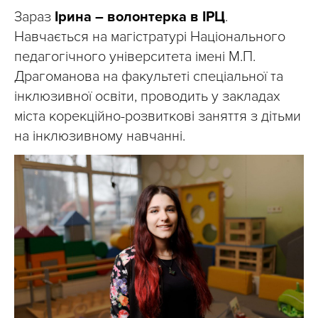
Зараз
Ірина – волонтерка в ІРЦ
.
Навчається на магістратурі Національного
педагогічного університета імені М.П.
Драгоманова на факультеті спеціальної та
інклюзивної освіти, проводить у закладах
міста корекційно-розвиткові заняття з дітьми
на інклюзивному навчанні.