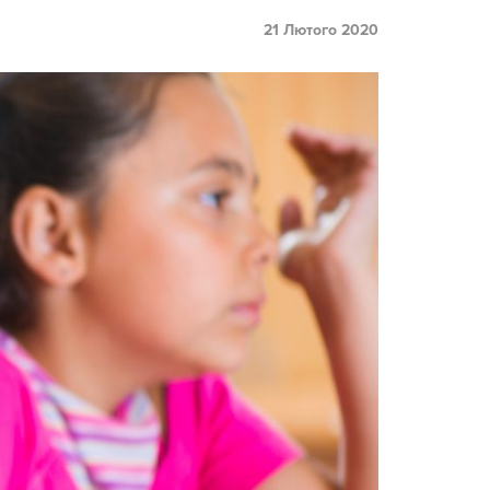
21 Лютого 2020