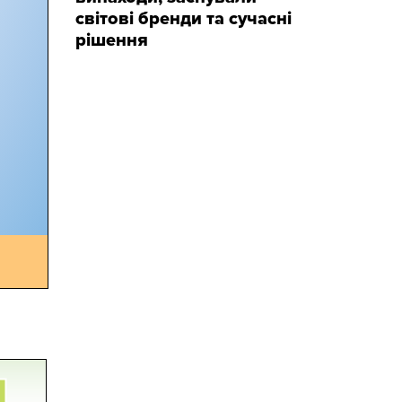
світові бренди та сучасні
рішення