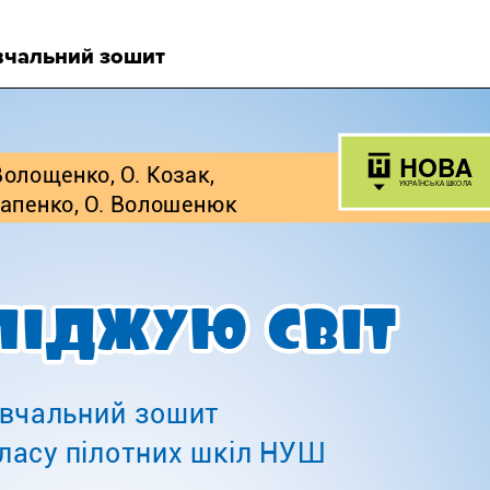
вчальний зошит