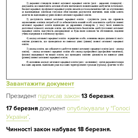
Завантажити документ
Президент
підписав закон
13 березня
.
17 березня
документ
опублікували у “Голосі
України”
.
Чинності закон набуває 18 березня.