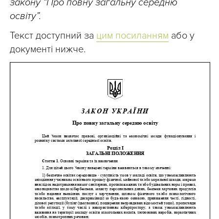
закону “Про повну загальну середню
освіту”.
Текст доступний за
цим посиланням
або у
документі нижче.