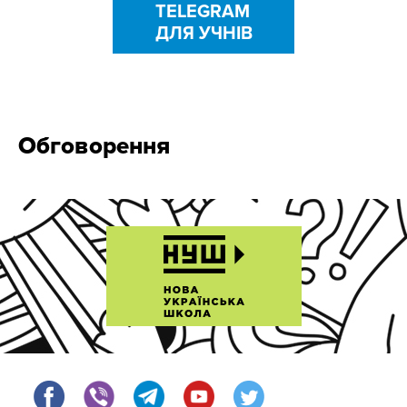
TELEGRAM
ДЛЯ УЧНІВ
Обговорення