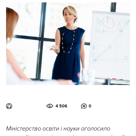
4 506
0
Міністерство освіти і науки оголосило