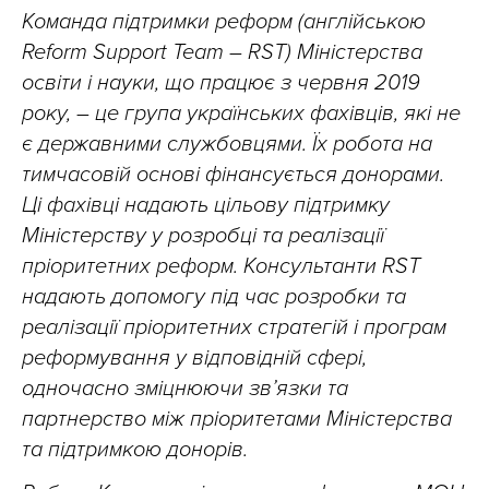
Команда підтримки реформ (англійською
Reform Support Team – RST) Міністерства
освіти і науки, що працює з червня 2019
року, – це група українських фахівців, які не
є державними службовцями. Їх робота на
тимчасовій основі фінансується донорами.
Ці фахівці надають цільову підтримку
Міністерству у розробці та реалізації
пріоритетних реформ. Консультанти RST
надають допомогу під час розробки та
реалізації пріоритетних стратегій і програм
реформування у відповідній сфері,
одночасно зміцнюючи зв’язки та
партнерство між пріоритетами Міністерства
та підтримкою донорів.