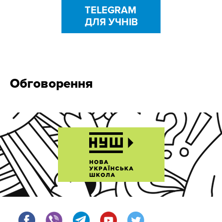
TELEGRAM
ДЛЯ УЧНІВ
Обговорення