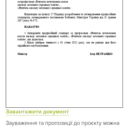
Завантажити документ
Зауваження та пропозиції до проєкту можна