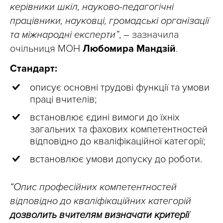
керівники шкіл, науково-педагогічні
працівники, науковці, громадські організації
та міжнародні експерти”
, – зазначила
очільниця МОН
Любомира Мандзій
.
Стандарт:
описує основні трудові функції та умови
праці вчителів;
встановлює єдині вимоги до їхніх
загальних та фахових компетентностей
відповідно до кваліфікаційної категорії;
встановлює умови допуску до роботи.
“Опис професійних компетентностей
відповідно до кваліфікаційних категорій
дозволить вчителям визначати критерії