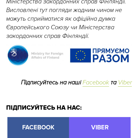
Міністерства закордонних справ Фінляндії.
Висловлені тут погляди жодним чином не
можуть сприйматися як офіційна думка
Європейського Союзу чи Міністерства
закордонних справ Фінляндії.
Підписуйтесь на наші
Facebook
та
Viber
ПІДПИСУЙТЕСЬ НА НАС:
FACEBOOK
VIBER