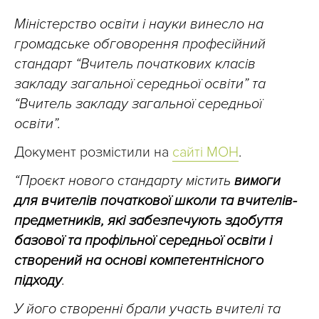
Міністерство освіти і науки винесло на
громадське обговорення професійний
стандарт “Вчитель початкових класів
закладу загальної середньої освіти” та
“Вчитель закладу загальної середньої
освіти”.
Документ розмістили на
сайті МОН
.
“Проєкт нового стандарту містить
вимоги
для вчителів початкової школи та вчителів-
предметників, які забезпечують здобуття
базової та профільної середньої освіти і
створений на основі компетентнісного
підходу
.
У його створенні брали участь вчителі та