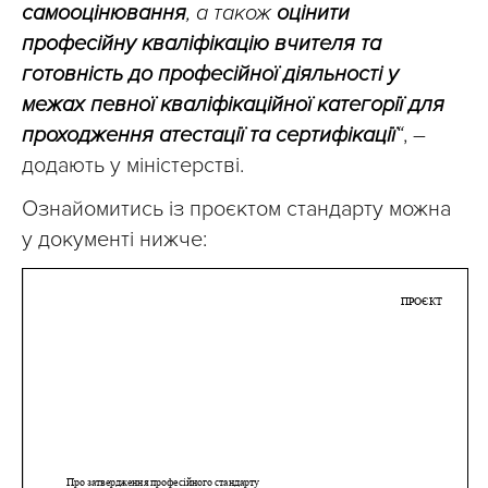
самооцінювання
, а також
оцінити
професійну кваліфікацію вчителя та
готовність до професійної діяльності у
межах певної кваліфікаційної категорії для
проходження атестації та сертифікації
“
, –
додають у міністерстві.
Ознайомитись із проєктом стандарту можна
у документі нижче: