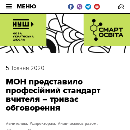
МЕНЮ
5 Травня 2020
МОН представило
професійний стандарт
вчителя – триває
обговорення
вчителям,
директорам,
навчаємось разом,