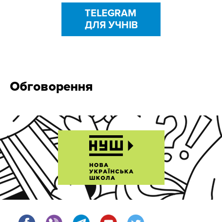
TELEGRAM
ДЛЯ УЧНІВ
Обговорення