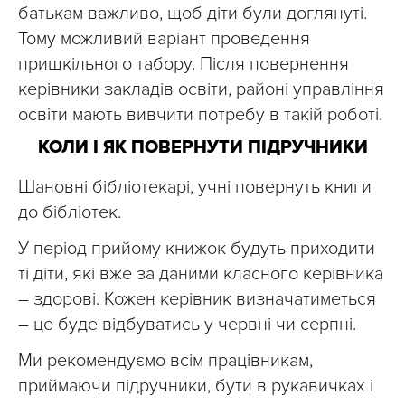
батькам важливо, щоб діти були доглянуті.
Тому можливий варіант проведення
пришкільного табору. Після повернення
керівники закладів освіти, районі управління
освіти мають вивчити потребу в такій роботі.
КОЛИ І ЯК ПОВЕРНУТИ ПІДРУЧНИКИ
Шановні бібліотекарі, учні повернуть книги
до бібліотек.
У період прийому книжок будуть приходити
ті діти, які вже за даними класного керівника
– здорові. Кожен керівник визначатиметься
– це буде відбуватись у червні чи серпні.
Ми рекомендуємо всім працівникам,
приймаючи підручники, бути в рукавичках і