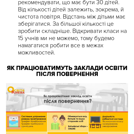
рекомендувати, що має бути 30 дітей.
Від кількості дітей залежить, зокрема, й
чистота повітря. Відстань між дітьми має
зберігатися. За більшої кількості це
зробити складніше. Відкривати класи на
15 учнів ми не можемо, тому будемо
намагатися робити все в межах
можливостей.
ЯК ПРАЦЮВАТИМУТЬ ЗАКЛАДИ ОСВІТИ
ПІСЛЯ ПОВЕРНЕННЯ