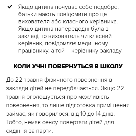
Якщо дитина почуває себе недобре,
батьки мають повідомити про це
вихователя або класного керівника.
Якщо дитина напередодні була в
закладі, то вихователь чи класний
керівник, повідомляє медичному
працівнику, а той – керівнику закладу.
КОЛИ УЧНІ ПОВЕРНУТЬСЯ В ШКОЛУ
До 22 травня фізичного повернення в
заклади дітей не передбачається. Якщо 22
травня оголошується про можливість
повернення, то лише підготовка приміщення
займає, як говорилося, від 10 до 14 днів.
Тобто, немає сенсу повертати дітей для
сидіння за парти.