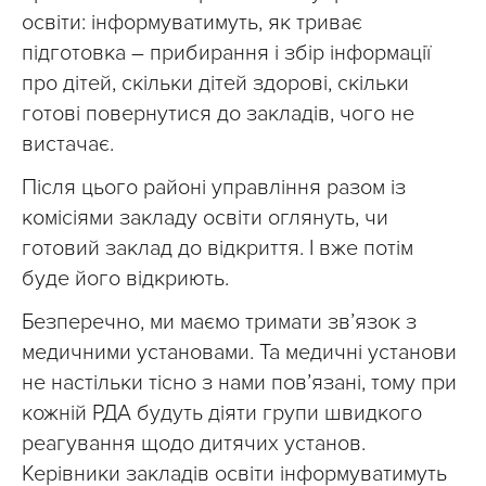
освіти: інформуватимуть, як триває
підготовка – прибирання і збір інформації
про дітей, скільки дітей здорові, скільки
готові повернутися до закладів, чого не
вистачає.
Після цього районі управління разом із
комісіями закладу освіти оглянуть, чи
готовий заклад до відкриття. І вже потім
буде його відкриють.
Безперечно, ми маємо тримати зв’язок з
медичними установами. Та медичні установи
не настільки тісно з нами пов’язані, тому при
кожній РДА будуть діяти групи швидкого
реагування щодо дитячих установ.
Керівники закладів освіти інформуватимуть