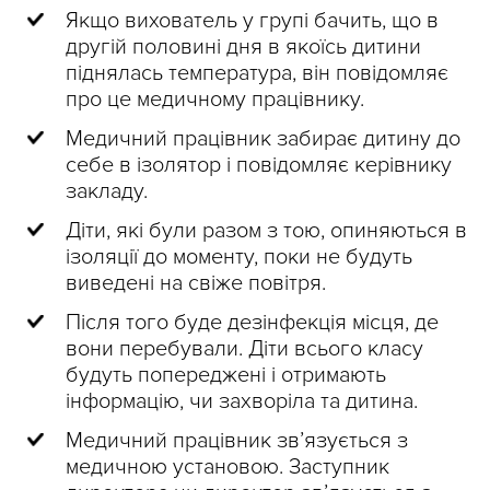
Якщо вихователь у групі бачить, що в
другій половині дня в якоїсь дитини
піднялась температура, він повідомляє
про це медичному працівнику.
Медичний працівник забирає дитину до
себе в ізолятор і повідомляє керівнику
закладу.
Діти, які були разом з тою, опиняються в
ізоляції до моменту, поки не будуть
виведені на свіже повітря.
Після того буде дезінфекція місця, де
вони перебували. Діти всього класу
будуть попереджені і отримають
інформацію, чи захворіла та дитина.
Медичний працівник зв’язується з
медичною установою. Заступник