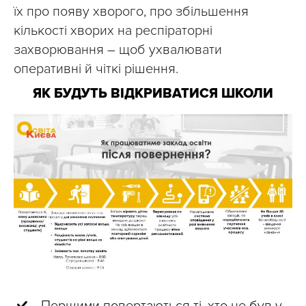
їх про появу хворого, про збільшення
кількості хворих на респіраторні
захворювання – щоб ухвалювати
оперативні й чіткі рішення.
ЯК БУДУТЬ ВІДКРИВАТИСЯ ШКОЛИ