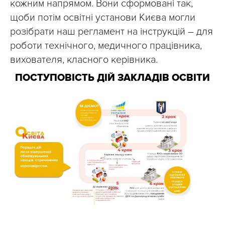
кожним напрямом. Вони сформовані так,
щоби потім освітні установи Києва могли
розібрати наш регламент на інструкцій – для
роботи технічного, медичного працівника,
вихователя, класного керівника.
ПОСТУПОВІСТЬ ДІЙ ЗАКЛАДІВ ОСВІТИ