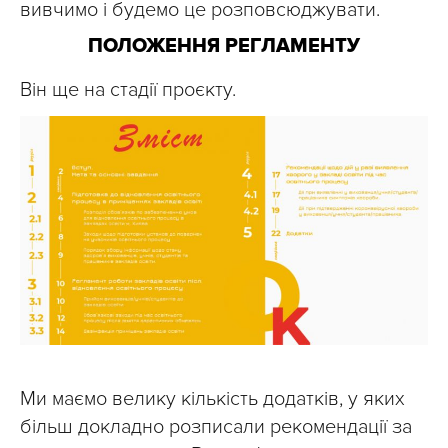
вивчимо і будемо це розповсюджувати.
ПОЛОЖЕННЯ РЕГЛАМЕНТУ
Він ще на стадії проєкту.
Ми маємо велику кількість додатків, у яких
більш докладно розписали рекомендації за