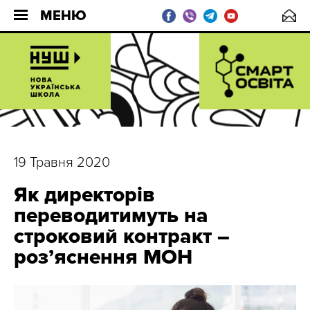
МЕНЮ
19 Травня 2020
Як директорів
переводитимуть на
строковий контракт –
роз’яснення МОН