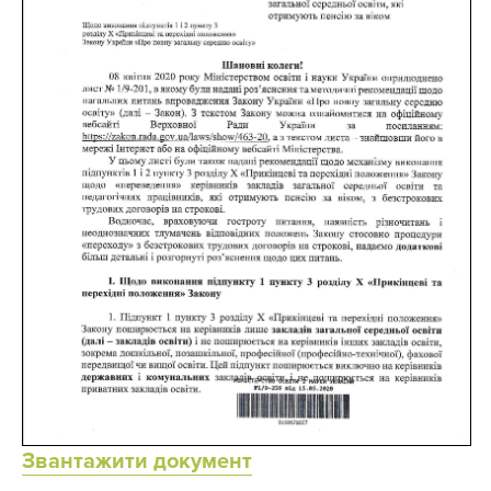
Звантажити документ