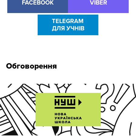
FACEBOOK
VIBER
TELEGRAM
ДЛЯ УЧНІВ
Обговорення