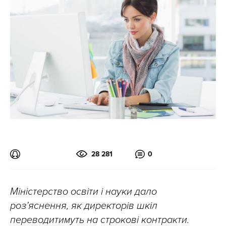
28 281
0
Міністерство освіти і науки дало
роз’яснення, як директорів шкіл
переводитимуть на строкові контракти.