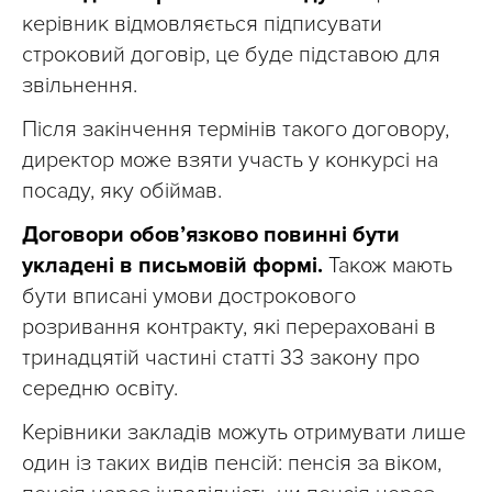
керівник відмовляється підписувати
строковий договір, це буде підставою для
звільнення.
Після закінчення термінів такого договору,
директор може взяти участь у конкурсі на
посаду, яку обіймав.
Договори обов’язково повинні бути
укладені в письмовій формі.
Також мають
бути вписані умови дострокового
розривання контракту, які перераховані в
тринадцятій частині статті 33 закону про
середню освіту.
Керівники закладів можуть отримувати лише
один із таких видів пенсій: пенсія за віком,