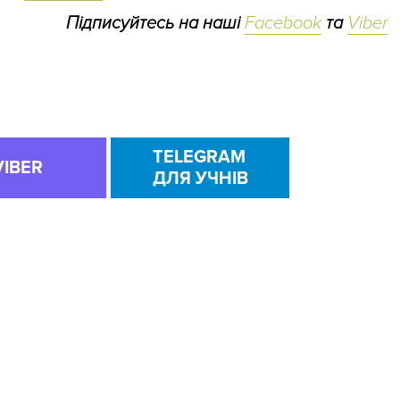
Підписуйтесь на наші
Facebook
та
Viber
TELEGRAM
VIBER
ДЛЯ УЧНІВ