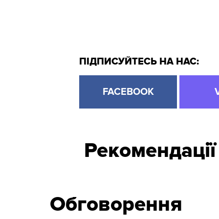
ПІДПИСУЙТЕСЬ НА НАС:
FACEBOOK
Рекомендації
Обговорення