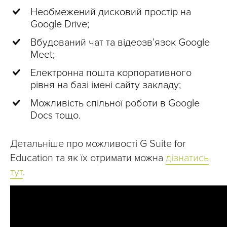
Необмежений дисковий простір на
Google Drive;
Вбудований чат та відеозв’язок Google
Meet;
Електронна пошта корпоративного
рівня на базі імені сайту закладу;
Можливість спільної роботи в Google
Docs тощо.
Детальніше про можливості G Suite for
Education та як їх отримати можна
дізнатись
тут
.