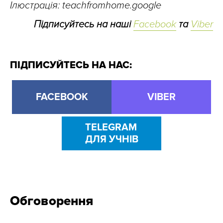
Ілюстрація: teachfromhome.google
Підписуйтесь на наші
Facebook
та
Viber
ПІДПИСУЙТЕСЬ НА НАС:
FACEBOOK
VIBER
TELEGRAM
ДЛЯ УЧНІВ
Обговорення