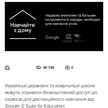
40 739
0
Українські державні та комунальні школи
можуть отримати безкоштовний доступ до
сервісів для дистанційного навчання від
Google G Suite for Education.