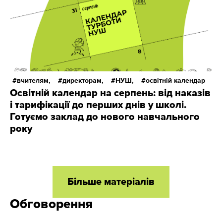
вчителям,
директорам,
НУШ,
освітній календар
Освітній календар на серпень: від наказів
і тарифікації до перших днів у школі.
Готуємо заклад до нового навчального
року
Більше матеріалів
Обговорення