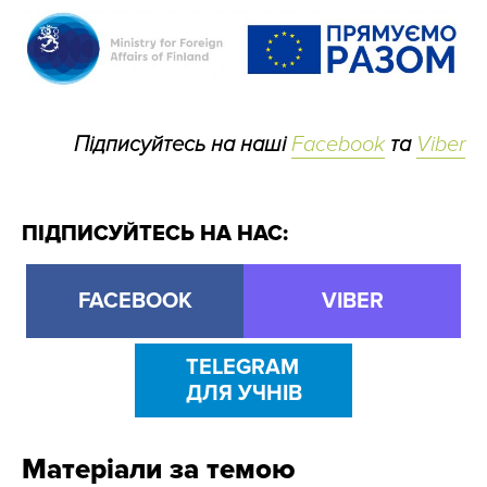
Підписуйтесь на наші
Facebook
та
Viber
ПІДПИСУЙТЕСЬ НА НАС:
FACEBOOK
VIBER
TELEGRAM
ДЛЯ УЧНІВ
Матеріали за темою