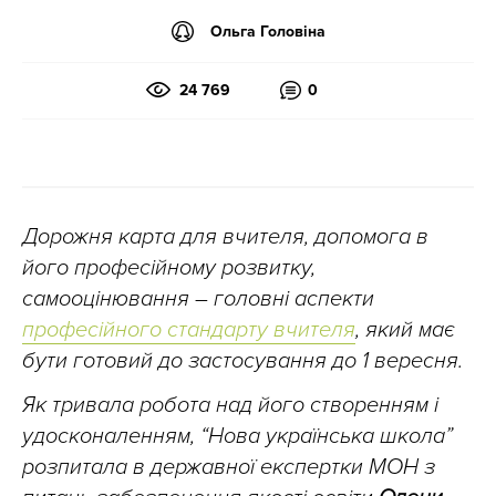
Ольга Головіна
24 769
0
Дорожня карта для вчителя, допомога в
його професійному розвитку,
самооцінювання – головні аспекти
професійного стандарту вчителя
, який має
бути готовий до застосування до 1 вересня.
Як тривала робота над його створенням і
удосконаленням, “Нова українська школа”
розпитала в державної експертки МОН з