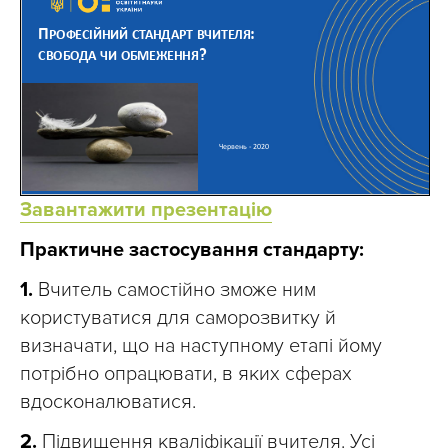
Завантажити презентацію
Практичне застосування стандарту:
1.
Вчитель самостійно зможе ним
користуватися для саморозвитку й
визначати, що на наступному етапі йому
потрібно опрацювати, в яких сферах
вдосконалюватися.
2.
Підвищення кваліфікації вчителя. Усі