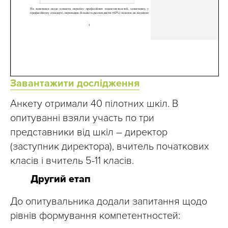
Завантажити дослідження
Анкету отримали 40 пілотних шкіл. В
опитуванні взяли участь по три
представники від шкіл – директор
(заступник директора), вчитель початкових
класів і вчитель 5-11 класів.
Другий етап
До опитувальника додали запитання щодо
рівнів формування компетентностей: