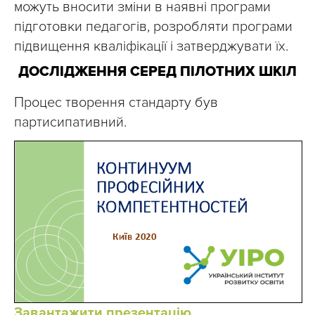
можуть вносити зміни в наявні програми
підготовки педагогів, розробляти програми
підвищення кваліфікації і затверджувати їх.
ДОСЛІДЖЕННЯ СЕРЕД ПІЛОТНИХ ШКІЛ
Процес творення стандарту був
партисипативний.
Завантажити презентацію