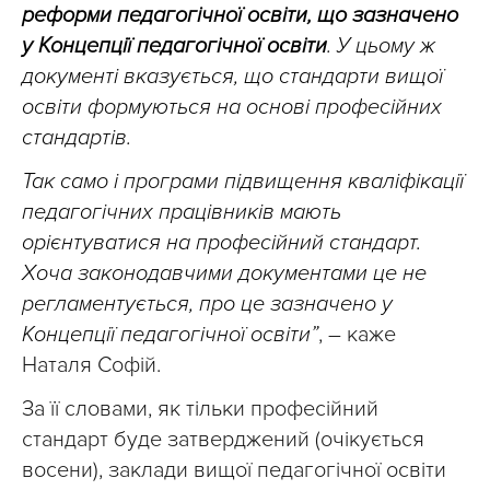
реформи педагогічної освіти, що зазначено
у Концепції педагогічної освіти
. У цьому ж
документі вказується, що стандарти вищої
освіти формуються на основі професійних
стандартів.
Так само і програми підвищення кваліфікації
педагогічних працівників мають
орієнтуватися на професійний стандарт.
Хоча законодавчими документами це не
регламентується, про це зазначено у
Концепції педагогічної освіти”
, – каже
Наталя Софій.
За її словами, як тільки професійний
стандарт буде затверджений (очікується
восени), заклади вищої педагогічної освіти