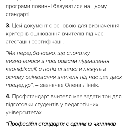
програми повинні базуватися на цьому
стандарті.
3.
Цей документ є основою для визначення
критеріїв оцінювання вчителів під час
атестації і сертифікації.
“Ми передбачаємо, що спочатку
визначимося з програмами підвищення
кваліфікації, а потім ці вимоги ляжуть в
основу оцінювання вчителя під час цих двох
процедур”
, – зазначає Олена Ліннік.
4.
Профстандарт вчителя має задати тон для
підготовки студентів у педагогічних
університетах.
“
Професійні стандарти є одним із чинників