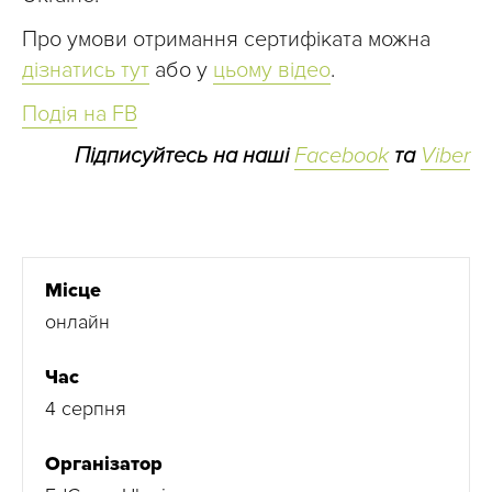
Про умови отримання сертифіката можна
дізнатись тут
або у
цьому відео
.
Подія на FB
Підписуйтесь на наші
Facebook
та
Viber
Місце
онлайн
Час
4 серпня
Організатор