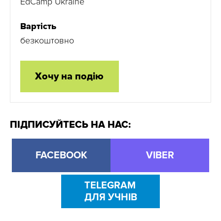
EdCamp Ukraine
Вартість
безкоштовно
Хочу на подію
ПІДПИСУЙТЕСЬ НА НАС:
FACEBOOK
VIBER
TELEGRAM
ДЛЯ УЧНІВ