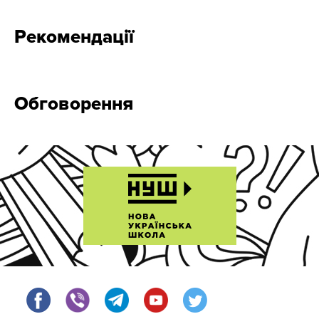
Рекомендації
Обговорення