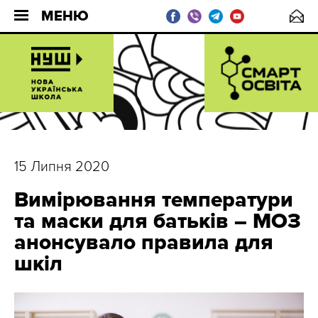
МЕНЮ
15 Липня 2020
Вимірювання температури
та маски для батьків – МОЗ
анонсувало правила для
шкіл