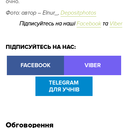
очно.
Фото: автор – Elnur_,
Depositphotos
Підписуйтесь на наші
Facebook
та
Viber
ПІДПИСУЙТЕСЬ НА НАС:
FACEBOOK
VIBER
TELEGRAM
ДЛЯ УЧНІВ
Обговорення