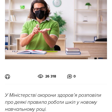
26 318
0
У Міністерстві охорони здоров’я розповіли
про деякі правила роботи шкіл у новому
навчальному році.