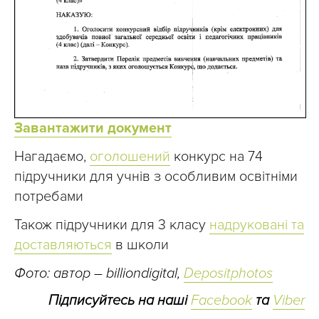
Завантажити документ
Нагадаємо,
оголошений
конкурс на 74
підручники для учнів з особливим освітніми
потребами
Також підручники для 3 класу
надруковані та
доставляються
в школи
Фото: автор – billiondigital,
Depositphotos
Підписуйтесь на наші
Facebook
та
Viber