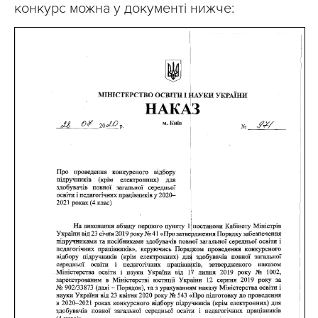
конкурс можна у документі нижче: