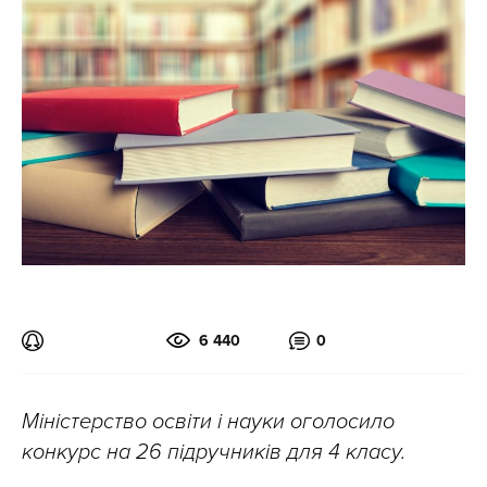
6 440
0
Міністерство освіти і науки оголосило
конкурс на 26 підручників для 4 класу.