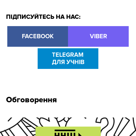
ПІДПИСУЙТЕСЬ НА НАС:
FACEBOOK
VIBER
TELEGRAM
ДЛЯ УЧНІВ
Обговорення