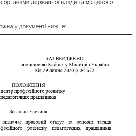
 з органами державної влади та місцевого
ожна у документі нижче: