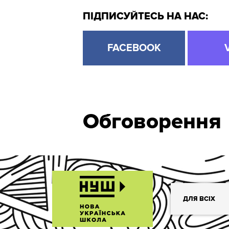
ПІДПИСУЙТЕСЬ НА НАС:
FACEBOOK
Обговорення
ДЛЯ ВСІХ