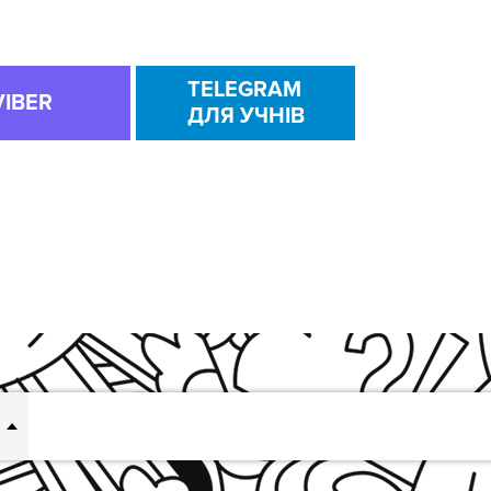
TELEGRAM
VIBER
ДЛЯ УЧНІВ