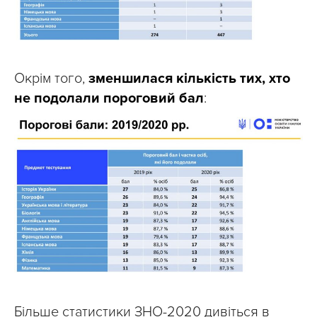
Окрім того,
зменшилася кількість тих, хто
не подолали пороговий бал
:
Більше статистики ЗНО-2020 дивіться в