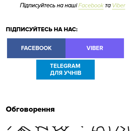
Підписуйтесь на наші
Facebook
та
Viber
ПІДПИСУЙТЕСЬ НА НАС:
FACEBOOK
VIBER
TELEGRAM
ДЛЯ УЧНІВ
Обговорення