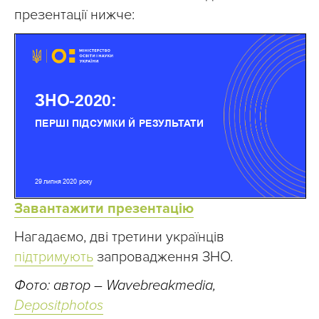
презентації нижче:
Завантажити презентацію
Нагадаємо, дві третини українців
підтримують
запровадження ЗНО.
Фото: автор – Wavebreakmedia,
Depositphotos