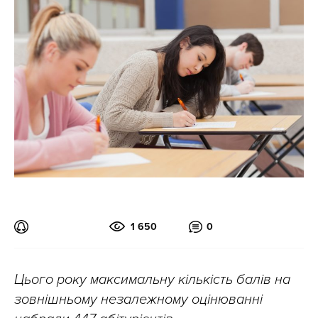
1 650
0
Цього року максимальну кількість балів на
зовнішньому незалежному оцінюванні