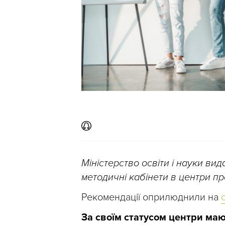
Міністерство освіти і науки ви
методичні кабінети в центри пр
Рекомендації оприлюднили на
За своїм статусом центри ма