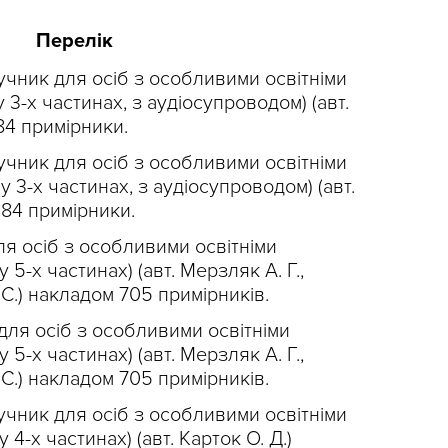
Перелік
ручник для осіб з особливими освітніми
у 3-х частинах, з аудіосупроводом) (авт.
84 примірники.
ручник для осіб з особливими освітніми
у 3-х частинах, з аудіосупроводом) (авт.
384 примірники.
ля осіб з особливими освітніми
 5-х частинах) (авт. Мерзляк А. Г.,
 С.) накладом 705 примірників.
 для осіб з особливими освітніми
 5-х частинах) (авт. Мерзляк А. Г.,
 С.) накладом 705 примірників.
ручник для осіб з особливими освітніми
 4-х частинах) (авт. Карток О. Д.)