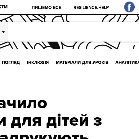
КТИ
ПИШЕМО ЕСЕ
RESILIENCE.HELP
ПОГЛЯД
ІНКЛЮЗІЯ
МАТЕРІАЛИ ДЛЯ УРОКІВ
АНАЛІТИК
ачило
 для дітей з
надрукують