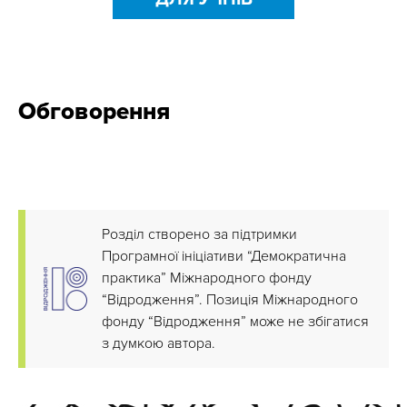
Обговорення
Розділ створено за підтримки
Програмної ініціативи “Демократична
практика” Міжнародного фонду
“Відродження”. Позиція Міжнародного
фонду “Відродження” може не збігатися
з думкою автора.