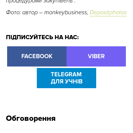
процедурами закупівель”
.
Фото: автор – monkeybusiness,
Depositphotos
ПІДПИСУЙТЕСЬ НА НАС:
FACEBOOK
VIBER
TELEGRAM
ДЛЯ УЧНІВ
Обговорення