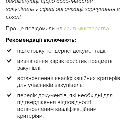
рекомендації щодо особливостей
закупівель у сфері організації харчування в
школі.
Про це повідомили на
сайті міністерства
.
Рекомендації включають:
підготовку тендерної документації;
визначення характеристик предмета
закупівлі;
встановлення кваліфікаційних критеріїв
для учасників закупівель;
перелік документів, які необхідні для
підтвердження відповідності
встановленим кваліфікаційним
критеріям.