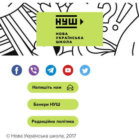
Напишіть нам
Банери НУШ
Редакційна політика
© Нова Українська школа, 2017