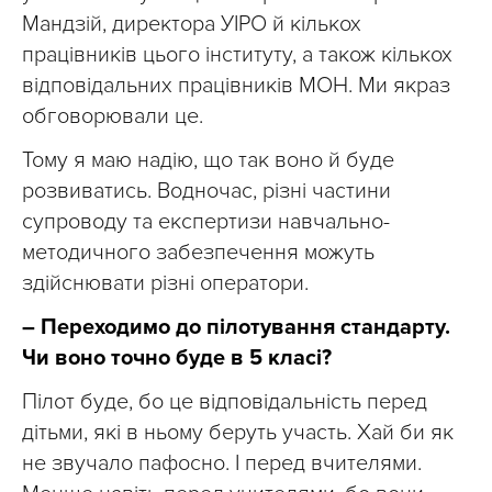
Мандзій, директора УІРО й кількох
працівників цього інституту, а також кількох
відповідальних працівників МОН. Ми якраз
обговорювали це.
Тому я маю надію, що так воно й буде
розвиватись. Водночас, різні частини
супроводу та експертизи навчально-
методичного забезпечення можуть
здійснювати різні оператори.
– Переходимо до пілотування стандарту.
Чи воно точно буде в 5 класі?
Пілот буде, бо це відповідальність перед
дітьми, які в ньому беруть участь. Хай би як
не звучало пафосно. І перед вчителями.