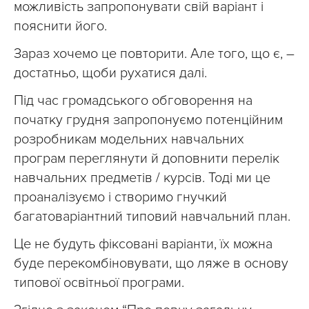
можливість запропонувати свій варіант і
пояснити його.
Зараз хочемо це повторити. Але того, що є, –
достатньо, щоби рухатися далі.
Під час громадського обговорення на
початку грудня запропонуємо потенційним
розробникам модельних навчальних
програм переглянути й доповнити перелік
навчальних предметів / курсів. Тоді ми це
проаналізуємо і створимо гнучкий
багатоваріантний типовий навчальний план.
Це не будуть фіксовані варіанти, їх можна
буде перекомбіновувати, що ляже в основу
типової освітньої програми.