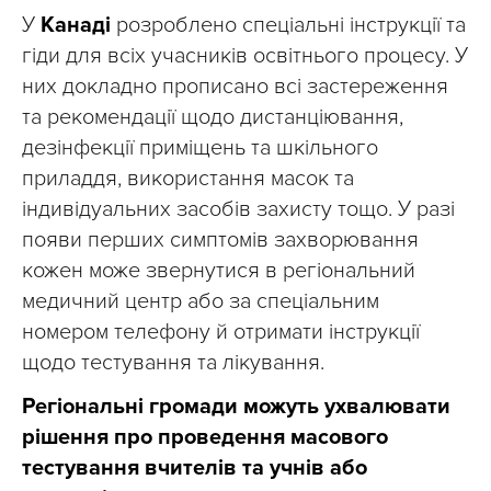
У
Канаді
розроблено спеціальні інструкції та
гіди для всіх учасників освітнього процесу. У
них докладно прописано всі застереження
та рекомендації щодо дистанціювання,
дезінфекції приміщень та шкільного
приладдя, використання масок та
індивідуальних засобів захисту тощо. У разі
появи перших симптомів захворювання
кожен може звернутися в регіональний
медичний центр або за спеціальним
номером телефону й отримати інструкції
щодо тестування та лікування.
Регіональні громади можуть ухвалювати
рішення про проведення масового
тестування вчителів та учнів або