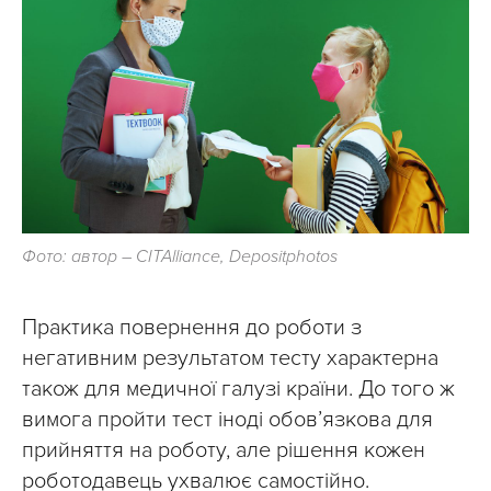
Фото: автор – CITAlliance, Depositphotos
Практика повернення до роботи з
негативним результатом тесту характерна
також для медичної галузі країни. До того ж
вимога пройти тест іноді обов’язкова для
прийняття на роботу, але рішення кожен
роботодавець ухвалює самостійно.