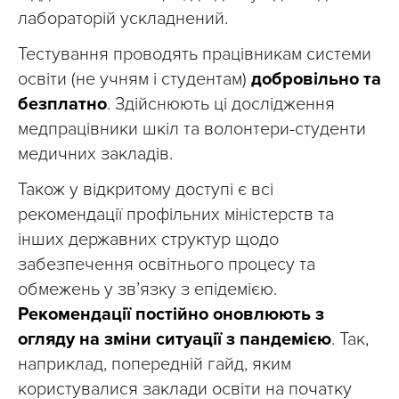
лабораторій ускладнений.
Тестування проводять працівникам системи
освіти (не учням і студентам)
добровільно та
безплатно
. Здійснюють ці дослідження
медпрацівники шкіл та волонтери-студенти
медичних закладів.
Також у відкритому доступі є всі
рекомендації профільних міністерств та
інших державних структур щодо
забезпечення освітнього процесу та
обмежень у зв’язку з епідемією.
Рекомендації постійно оновлюють з
огляду на зміни ситуації з пандемією
. Так,
наприклад, попередній гайд, яким
користувалися заклади освіти на початку