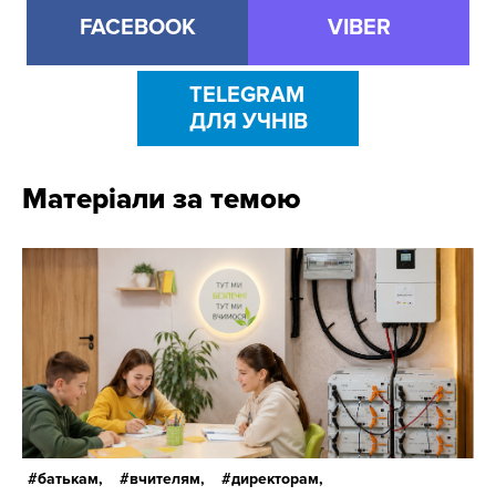
FACEBOOK
VIBER
TELEGRAM
ДЛЯ УЧНІВ
Матеріали за темою
батькам,
вчителям,
директорам,