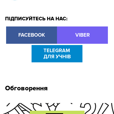
ПІДПИСУЙТЕСЬ НА НАС:
FACEBOOK
VIBER
TELEGRAM
ДЛЯ УЧНІВ
Обговорення