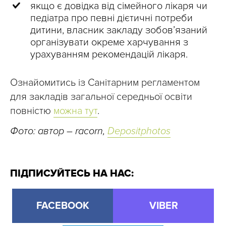
якщо є довідка від сімейного лікаря чи
педіатра про певні дієтичні потреби
дитини, власник закладу зобов’язаний
організувати окреме харчування з
урахуванням рекомендацій лікаря.
Ознайомитись із Санітарним регламентом
для закладів загальної середньої освіти
повністю
можна тут
.
Фото: автор – racorn,
Depositphotos
ПІДПИСУЙТЕСЬ НА НАС:
FACEBOOK
VIBER