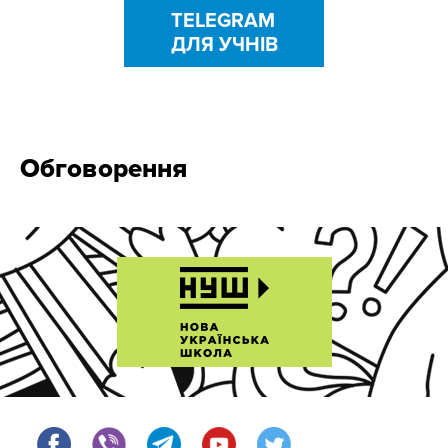
TELEGRAM
ДЛЯ УЧНІВ
Обговорення