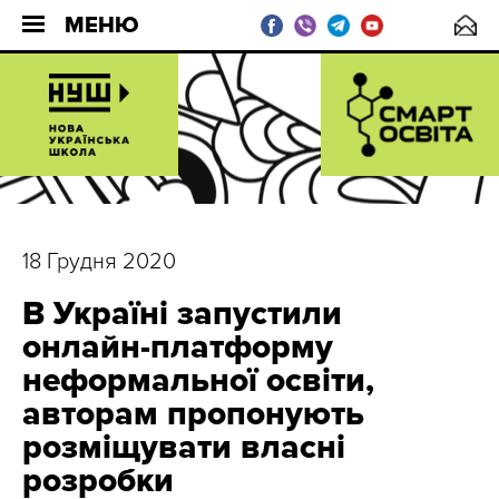
МЕНЮ
18 Грудня 2020
В Україні запустили
онлайн-платформу
неформальної освіти,
авторам пропонують
розміщувати власні
розробки