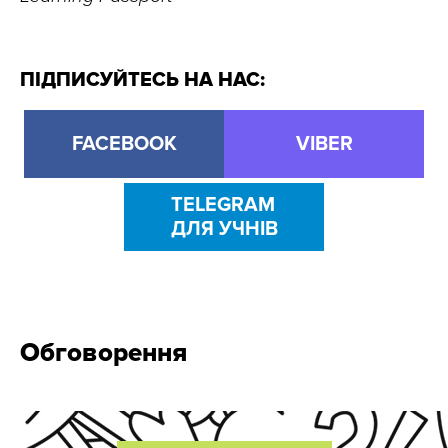
ПІДПИСУЙТЕСЬ НА НАС:
FACEBOOK
VIBER
TELEGRAM
ДЛЯ УЧНІВ
Обговорення