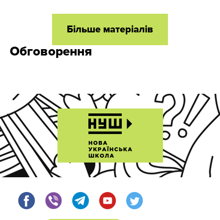
Більше матеріалів
Обговорення