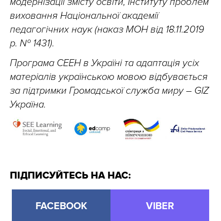
модернізації змісту освіти, Інституту проблем
виховання Національної академії
педагогічних наук (наказ МОН від 18.11.2019
р. № 1431).
Програма СЕЕН в Україні та адаптація усіх
матеріалів українською мовою відбувається
за підтримки Громадської служба миру – GIZ
Україна.
ПІДПИСУЙТЕСЬ НА НАС:
FACEBOOK
VIBER