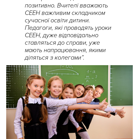
позитивно. Вчителі вважають
СЕЕН важливим складником
сучасної освіти дитини.
Педагоги, які проводять уроки
СЕЕН, дуже відповідально
ставляться до справи, уже
мають напрацювання, якими
діляться з колегами”.