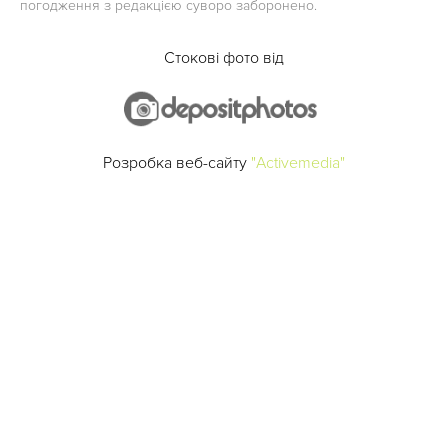
погодження з редакцією суворо заборонено.
Стокові фото від
Розробка веб-сайту
"Activemedia"