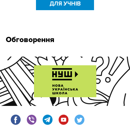
ДЛЯ УЧНІВ
Обговорення