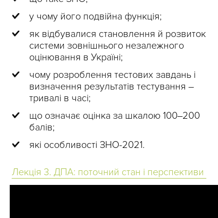
у чому його подвійна функція;
як відбувалися становлення й розвиток
системи зовнішнього незалежного
оцінювання в Україні;
чому розроблення тестових завдань і
визначення результатів тестування –
тривалі в часі;
що означає оцінка за шкалою 100‒200
балів;
які особливості ЗНО-2021.
Лекція 3. ДПА: поточний стан і перспективи