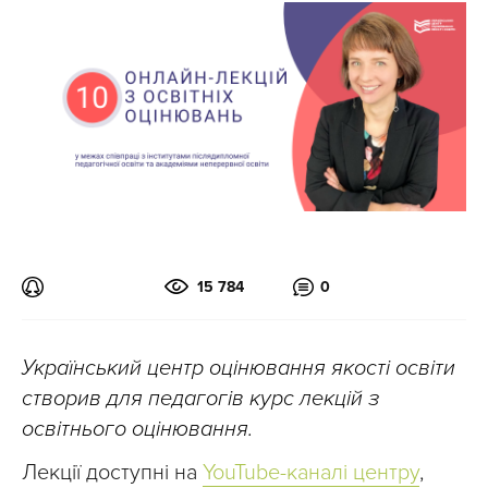
15 784
0
Український центр оцінювання якості освіти
створив для педагогів курс лекцій з
освітнього оцінювання.
Лекції доступні на
YouTube-каналі центру
,