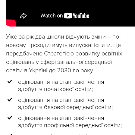
Уже за рік-два школи відчують зміни – по-
новому проходитимуть випускні іспити. Це
передбачено Стратегією розвитку освітніх
оцінювань у сфері загальної середньої
освіти в Україні до 2030-го року.
оцінювання на етапі закінчення
здобуття початкової освіти;
оцінювання на етапі закінчення
здобуття базової середньої освіти;
оцінювання на етапі закінчення
здобуття профільної середньої освіти;