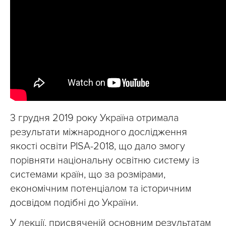
3 грудня 2019 року Україна отримала
результати міжнародного дослідження
якості освіти PISA-2018, що дало змогу
порівняти національну освітню систему із
системами країн, що за розмірами,
економічним потенціалом та історичним
досвідом подібні до України.
У лекції, присвяченій основним результатам