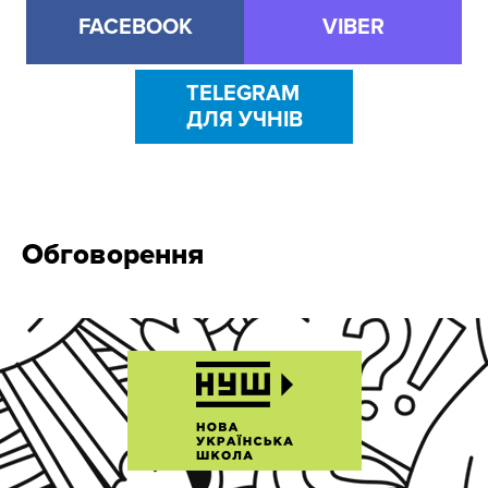
FACEBOOK
VIBER
TELEGRAM
ДЛЯ УЧНІВ
Обговорення