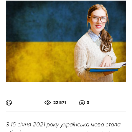
22 571
0
З 16 січня 2021 року українська мова стала