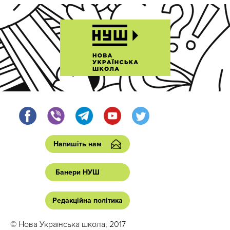
Напишіть нам
Банери НУШ
Редакційна політика
© Нова Українська школа, 2017