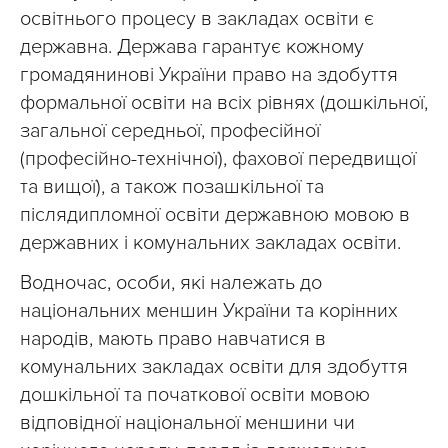
освітнього процесу в закладах освіти є
державна. Держава гарантує кожному
громадянинові України право на здобуття
формальної освіти на всіх рівнях (дошкільної,
загальної середньої, професійної
(професійно-технічної), фахової передвищої
та вищої), а також позашкільної та
післядипломної освіти державною мовою в
державних і комунальних закладах освіти.
Водночас, особи, які належать до
національних меншин України та корінних
народів, мають право навчатися в
комунальних закладах освіти для здобуття
дошкільної та початкової освіти мовою
відповідної національної меншини чи