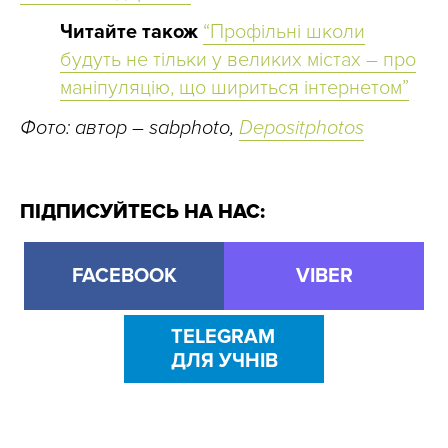
Читайте також
“Профільні школи
будуть не тільки у великих містах – про
маніпуляцію, що шириться інтернетом”
Фото: автор – sabphoto,
Depositphotos
ПІДПИСУЙТЕСЬ НА НАС:
FACEBOOK
VIBER
TELEGRAM
ДЛЯ УЧНІВ