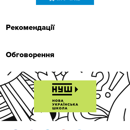
Рекомендації
Обговорення