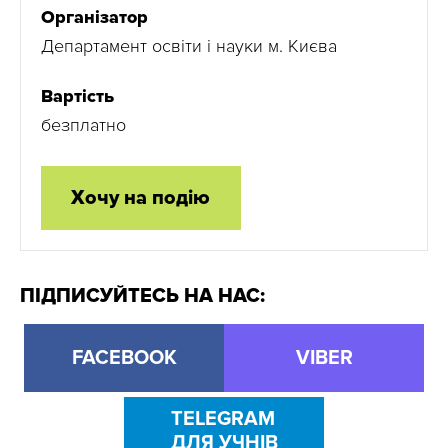
Організатор
Департамент освіти і науки м. Києва
Вартість
безплатно
Хочу на подію
ПІДПИСУЙТЕСЬ НА НАС:
FACEBOOK
VIBER
TELEGRAM
ДЛЯ УЧНІВ