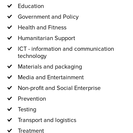
Education
Government and Policy
Health and Fitness
Humanitarian Support
ICT - information and communication
technology
Materials and packaging
Media and Entertainment
Non-profit and Social Enterprise
Prevention
Testing
Transport and logistics
Treatment