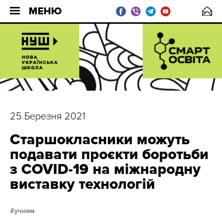
МЕНЮ
25 Березня 2021
Старшокласники можуть
подавати проєкти боротьби
з COVID-19 на міжнародну
виставку технологій
учням