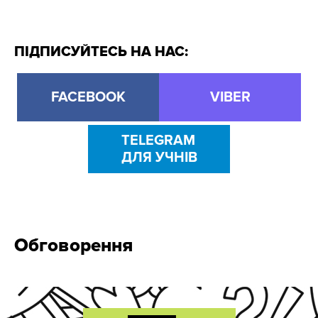
ПІДПИСУЙТЕСЬ НА НАС:
FACEBOOK
VIBER
TELEGRAM
ДЛЯ УЧНІВ
Обговорення