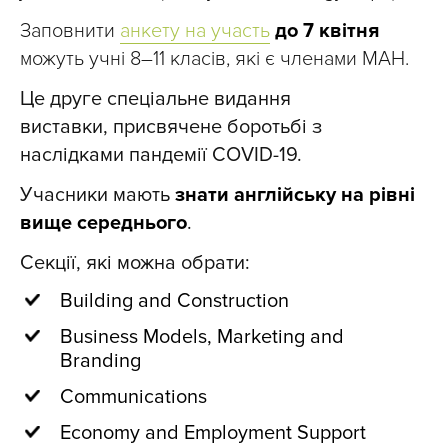
Заповнити
анкету на участь
до 7 квітня
можуть учні 8–11 класів, які є членами МАН.
Це друге спеціальне видання
виставки, присвячене боротьбі з
наслідками пандемії COVID-19.
Учасники мають
знати англійську на рівні
вище середнього
.
Секції, які можна обрати:
Building and Construction
Business Models, Marketing and
Branding
Communications
Economy and Employment Support