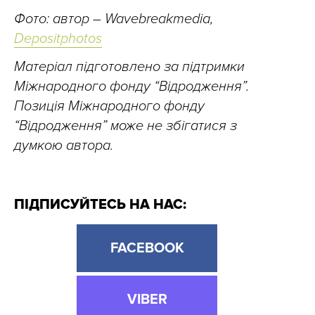
Фото: автор – Wavebreakmedia,
Depositphotos
Матеріал підготовлено за підтримки
Міжнародного фонду “Відродження”.
Позиція Міжнародного фонду
“Відродження” може не збігатися з
думкою автора.
ПІДПИСУЙТЕСЬ НА НАС:
FACEBOOK
VIBER