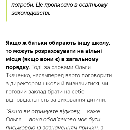
потреби. Це прописано в освітньому
законодавстві.
Якщо ж батьки обирають іншу школу,
то можуть розраховувати на вільні
місця (якщо вони є) в загальному
порядку
. Тоді, за словами Ольги
Ткаченко, насамперед варто поговорити
з директором школи й визначитися, чи
готовий заклад брати на себе
відповідальність за виховання дитини.
“Якщо ви отримуєте відмову,
– каже
Ольга,
– вона обов’язково має бути
письмовою із зазначенням причин, з