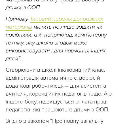
дітьми з ООП.
Причому
Типовий перелік допоміжних
матеріалів
містить не лише зошити чи
посібники, а й, наприклад, комп’ютерну
техніку, яку школа згодом може
використовувати і для навчання інших
дітей”.
Створюючи в школі інклюзивний клас,
адміністрація автоматично створює й
додаткові робочі місця – для асистента
вчителя, корекційних педагогів тощо. А з
іншого боку, підвищується оплата праці
педагогів, які працюють із дітьми з ООП.
Згідно з законом “Про повну загальну