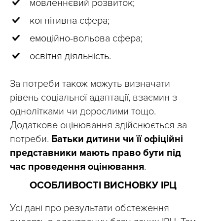
мовленнєвий розвиток;
когнітивна сфера;
емоційно-вольова сфера;
освітня діяльність.
За потреби також можуть визначати
рівень соціальної адаптації, взаємин з
однолітками чи дорослими тощо.
Додаткове оцінювання здійснюється за
потреби.
Батьки дитини чи її офіційні
представники мають право бути під
час проведення оцінювання
.
ОСОБЛИВОСТІ ВИСНОВКУ ІРЦ
Усі дані про результати обстеження