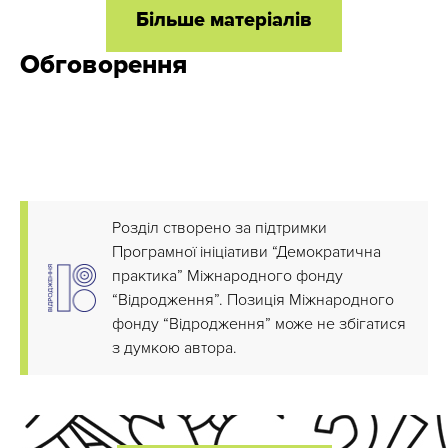
Більше матеріалів
Обговорення
Розділ створено за підтримки
Програмної ініціативи “Демократична
практика” Міжнародного фонду
“Відродження”. Позиція Міжнародного
фонду “Відродження” може не збігатися
з думкою автора.