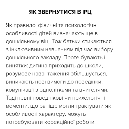
ЯК ЗВЕРНУТИСЯ В ІРЦ
Як правило, фізичні та психологічні
особливості дітей визначають ще в
дошкільному віці. Тож батьки стикаються
з інклюзивним навчанням під час вибору
дошкільного закладу. Проте бувають і
винятки: дитина приходить до школи,
розумове навантаження збільшується,
виникають нові вимоги до поведінки,
комунікації з однолітками та вчителями.
Тоді певні поведінкові чи психологічні
моменти, що раніше могли трактувати як
особливості характеру, можуть
потребуювати корекційної роботи.