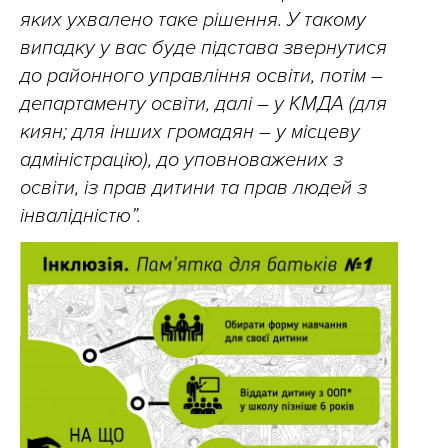
яких ухвалено таке рішення. У такому
випадку у вас буде підстава звернутися
до районного управління освіти, потім –
департаменту освіти, далі – у КМДА (для
киян; для інших громадян – у місцеву
адміністрацію), до уповноважених з
освіти, із прав дитини та прав людей з
інвалідністю”.