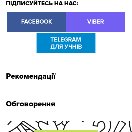
ПІДПИСУЙТЕСЬ НА НАС:
FACEBOOK
VIBER
TELEGRAM
ДЛЯ УЧНІВ
Рекомендації
Обговорення