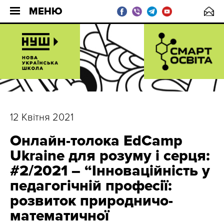
МЕНЮ
12 Квітня 2021
Онлайн-толока EdCamp
Ukraine для розуму і серця:
#2/2021 – “Інноваційність у
педагогічній професії:
розвиток природничо-
математичної