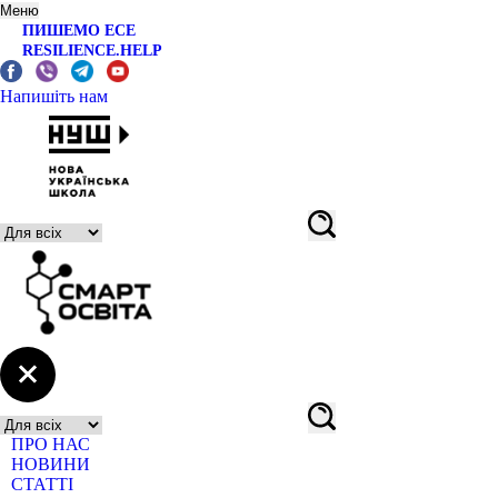
Меню
ПИШЕМО ЕСЕ
RESILIENCE.HELP
Напишіть нам
ПРО НАС
НОВИНИ
СТАТТІ