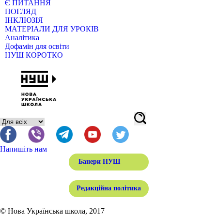
Є ПИТАННЯ
ПОГЛЯД
ІНКЛЮЗІЯ
МАТЕРІАЛИ ДЛЯ УРОКІВ
Аналітика
Дофамін для освіти
НУШ КОРОТКО
Напишіть нам
Банери НУШ
Редакційна політика
© Нова Українська школа, 2017