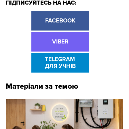
ПІДПИСУЙТЕСЬ НА НАС:
FACEBOOK
VIBER
TELEGRAM
ДЛЯ УЧНІВ
Матеріали за темою