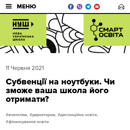
МЕНЮ
11 Червня 2021
Субвенції на ноутбуки. Чи
зможе ваша школа його
отримати?
вчителям,
директорам,
дистанційна освіта,
фінансування освіти