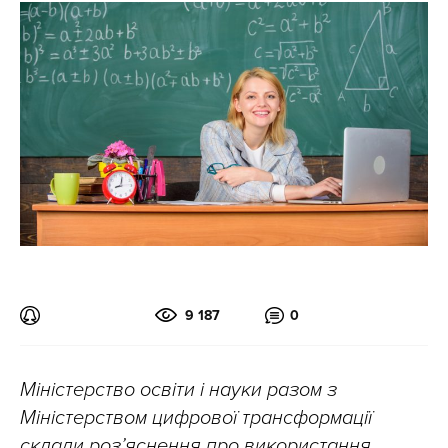
9 187
0
Міністерство освіти і науки разом з
Міністерством цифрової трансформації
склали роз’яснення про використання