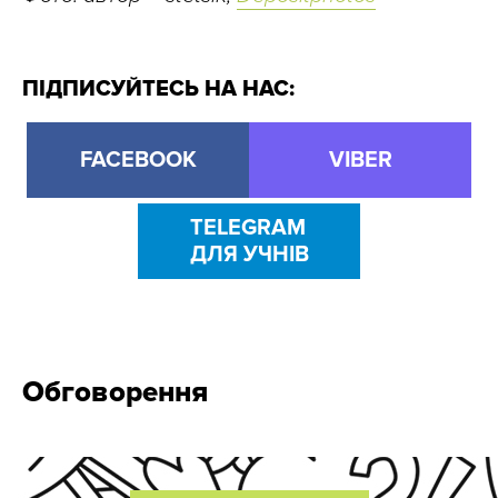
ПІДПИСУЙТЕСЬ НА НАС:
FACEBOOK
VIBER
TELEGRAM
ДЛЯ УЧНІВ
Обговорення