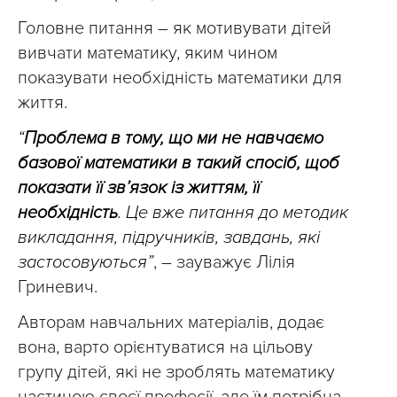
Головне питання – як мотивувати дітей
вивчати математику, яким чином
показувати необхідність математики для
життя.
“
Проблема в тому, що ми не навчаємо
базової математики в такий спосіб, щоб
показати її зв’язок із життям, її
необхідність
. Це вже питання до методик
викладання, підручників, завдань, які
застосовуються”
, – зауважує Лілія
Гриневич.
Авторам навчальних матеріалів, додає
вона, варто орієнтуватися на цільову
групу дітей, які не зроблять математику