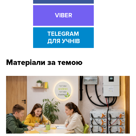
VIBER
TELEGRAM
ДЛЯ УЧНІВ
Матеріали за темою