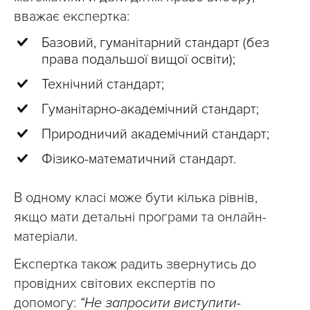
вважає експертка:
Базовий, гуманітарний стандарт (без
права подальшої вищої освіти);
Технічний стандарт;
Гуманітарно-академічний стандарт;
Природничий академічний стандарт;
Фізико-математичний стандарт.
В одному класі може бути кілька рівнів,
якщо мати детальні програми та онлайн-
матеріали.
Експертка також радить звернутись до
провідних світових експертів по
допомогу:
“Не запросити виступити-