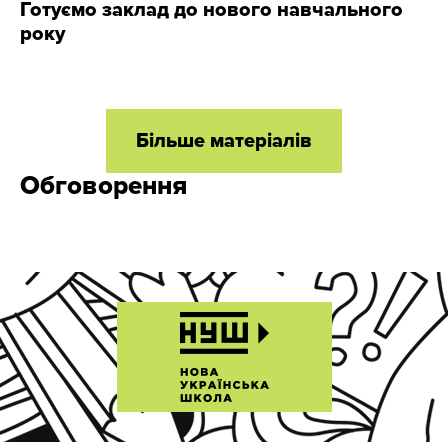
Готуємо заклад до нового навчального
року
Більше матеріалів
Обговорення