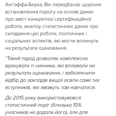
Ангоффа-Беука. Він передбачає щорічне
встановлення порогу на основі даних
про зміст конкретної сертифікаційної
роботи, аналізу статистичних даних про
складання цієї роботи, політичних і
соціальних аспектів, які могли вплинути
на результати оцінювання.
“Такий підхід дозволяє комплексно
врахувати ті чинники, які впливали на
результати оцінювання, і забезпечити
відбір до закладів вищої освіти саме тих
вступників, які зможуть там навчатися.
До 2015 року використовувався
статистичний поріг (близько 10%
учасників не додали його), але для