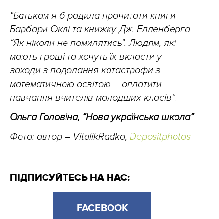
“Батькам я б радила прочитати книги
Барбари Оклі та книжку Дж. Елленберга
“Як ніколи не помилятись”. Людям, які
мають гроші та хочуть їх вкласти у
заходи з подолання катастрофи з
математичною освітою – оплатити
навчання вчителів молодших класів”.
Ольга Головіна, “Нова українська школа”
Фото: автор – VitalikRadko,
Depositphotos
ПІДПИСУЙТЕСЬ НА НАС:
FACEBOOK