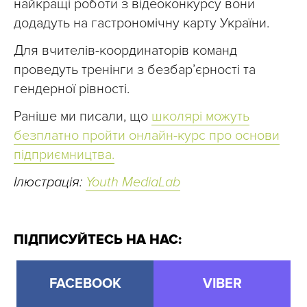
найкращі роботи з відеоконкурсу вони
додадуть на гастрономічну карту України.
Для вчителів-координаторів команд
проведуть тренінги з безбар’єрності та
гендерної рівності.
Раніше ми писали, що
школярі можуть
безплатно пройти онлайн-курс про основи
підприємництва.
Ілюстрація:
Youth MediaLab
ПІДПИСУЙТЕСЬ НА НАС:
FACEBOOK
VIBER