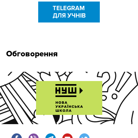
TELEGRAM
ДЛЯ УЧНІВ
Обговорення