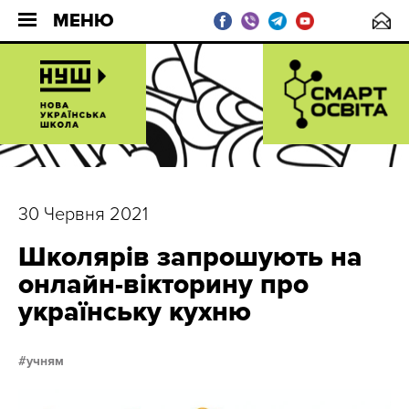
МЕНЮ
30 Червня 2021
Школярів запрошують на
онлайн-вікторину про
українську кухню
учням