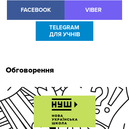
FACEBOOK
VIBER
TELEGRAM
ДЛЯ УЧНІВ
Обговорення